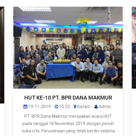
HUT KE-10 PT. BPR DANA MAKMUR
19-11-2019
10:23
Batam
Admin
PT. BPR Dana Makmur merayakan acara HUT
pada tanggal 18 November 2019 dengan penuh
suka cita. Perusahaan yang telah berdiri selama