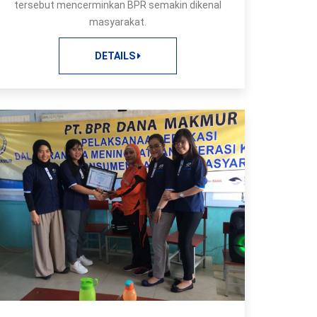
tersebut mencerminkan BPR semakin dikenal
masyarakat.
DETAILS