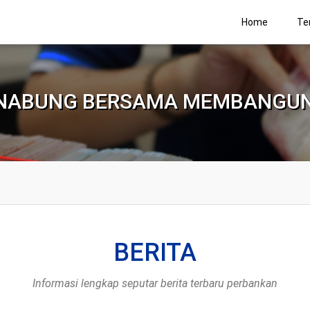
Home
Te
NABUNG BERSAMA MEMBANGU
BERITA
Informasi lengkap seputar berita terbaru perbankan