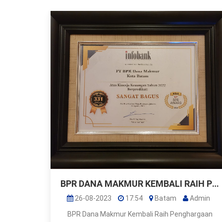
BPR DANA MAKMUR KEMBALI RAIH PENGHARGAAN BPR AWARD 2023
26-08-2023
17:54
Batam
Admin
BPR Dana Makmur Kembali Raih Penghargaan