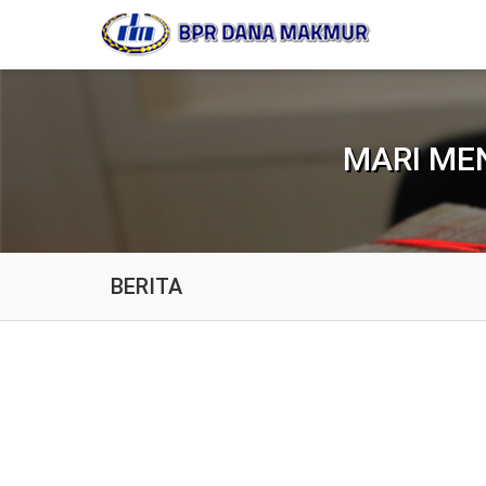
MARI ME
BERITA