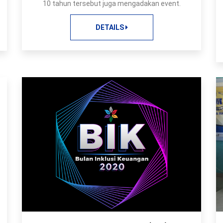
10 tahun tersebut juga mengadakan event.
DETAILS