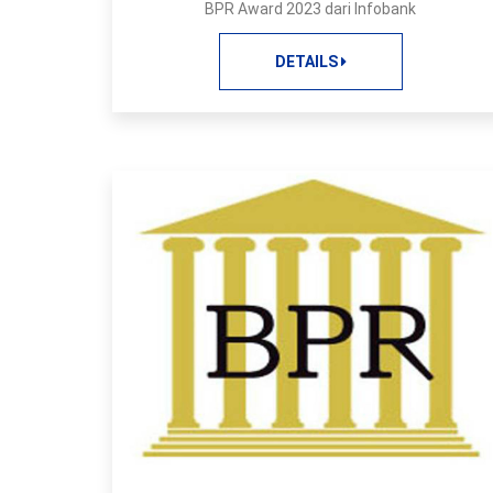
BPR Award 2023 dari Infobank
DETAILS