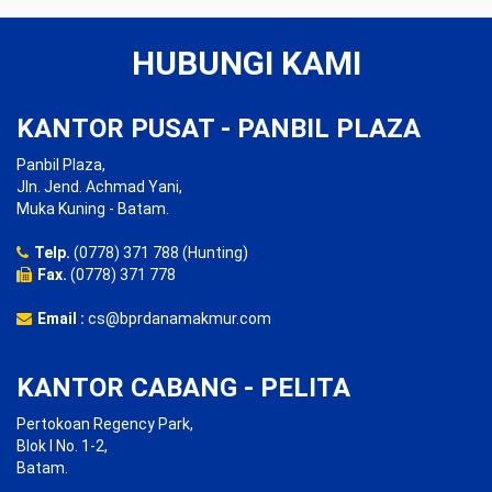
HUBUNGI KAMI
KANTOR PUSAT - PANBIL PLAZA
Panbil Plaza,
Jln. Jend. Achmad Yani,
Muka Kuning - Batam.
Telp.
(0778) 371 788 (Hunting)
Fax.
(0778) 371 778
Email :
cs@bprdanamakmur.com
KANTOR CABANG - PELITA
Pertokoan Regency Park,
Blok I No. 1-2,
Batam.