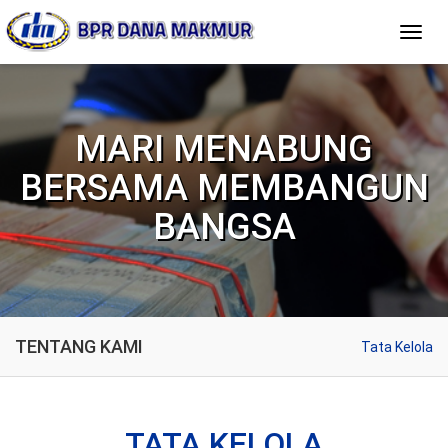
Toggl
navig
MARI MENABUNG
BERSAMA MEMBANGUN
BANGSA
TENTANG KAMI
Tata Kelola
TATA KELOLA